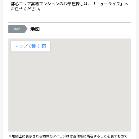
都心エリア高級マンションのお部屋探しは、「ニューライフ」へ
お任せください。
Map
地図
※地図上に表示される物件のアイコンは付近住所に所在することを表すもので