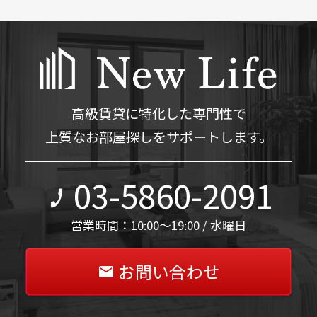
高級賃貸に特化した専門性で
上質なお部屋探しをサポートします。
03-5860-2091
営業時間：10:00～19:00 / 水曜日
お問い合わせ