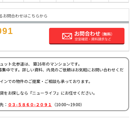
るお問合わせはこちらから
091
ュット北参道は、 築16年のマンションです。
募集中です。詳しい資料、内見のご依頼はお気軽にお問い合わせくだ
インでの物件のご提案・ご相談も承っております。
貸をお探しなら『ニューライフ』にお任せください。
先：
０３-５８６０-２０９１
（10:00～19:00）