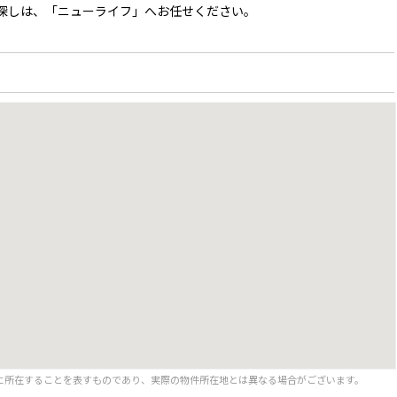
探しは、「ニューライフ」へお任せください。
に所在することを表すものであり、実際の物件所在地とは異なる場合がございます。