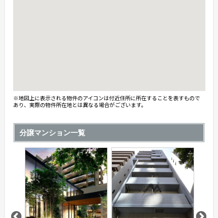
※地図上に表示される物件のアイコンは付近住所に所在することを表すもので
あり、実際の物件所在地とは異なる場合がございます。
分譲マンション一覧