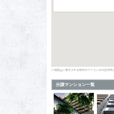
※地図上に表示される物件のアイコンは付近住所
分譲マンション一覧