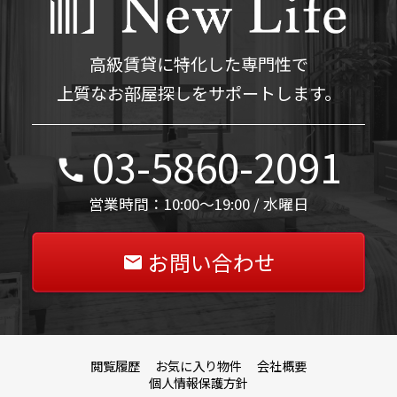
高級賃貸に特化した専門性で
上質なお部屋探しをサポートします。
03-5860-2091
営業時間：10:00～19:00 / 水曜日
お問い合わせ
閲覧履歴
お気に入り物件
会社概要
個人情報保護方針