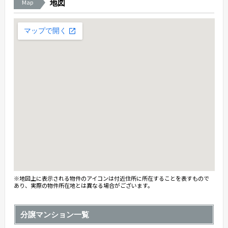
Map
地図
※地図上に表示される物件のアイコンは付近住所に所在することを表すもので
あり、実際の物件所在地とは異なる場合がございます。
分譲マンション一覧