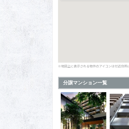
※地図上に表示される物件のアイコンは付近住所
分譲マンション一覧