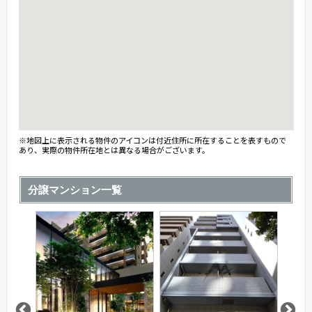
※地図上に表示される物件のアイコンは付近住所に所在することを表すもので
あり、実際の物件所在地とは異なる場合がございます。
分譲マンション一覧