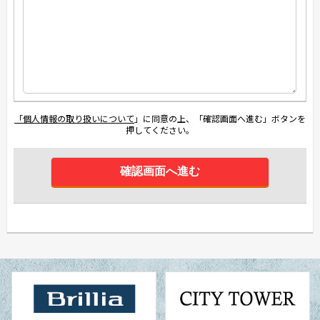
「個人情報の取り扱いについて
」に同意の上、「確認画面へ進む」ボタンを
押してください。