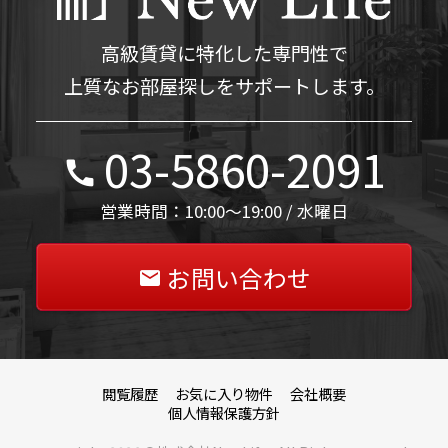
高級賃貸に特化した専門性で
上質なお部屋探しをサポートします。
03-5860-2091
営業時間：10:00～19:00 / 水曜日
お問い合わせ
閲覧履歴
お気に入り物件
会社概要
個人情報保護方針