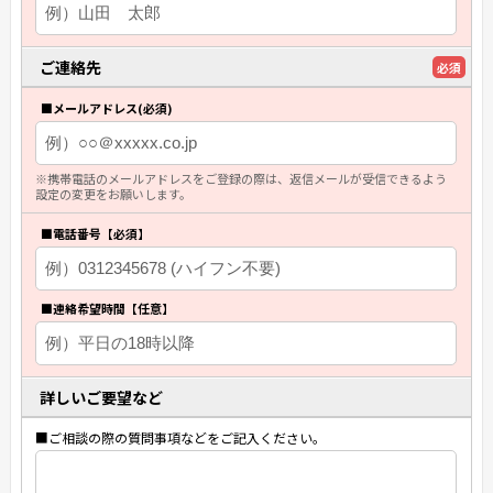
ご連絡先
必須
■メールアドレス(必須)
※携帯電話のメールアドレスをご登録の際は、返信メールが受信できるよう
設定の変更をお願いします。
■電話番号【必須】
■連絡希望時間【任意】
詳しいご要望など
■ご相談の際の質問事項などをご記入ください。