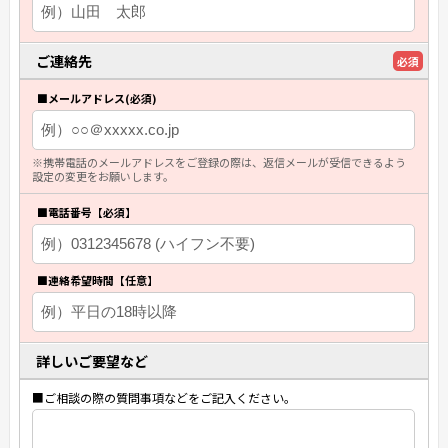
ご連絡先
必須
■メールアドレス(必須)
※携帯電話のメールアドレスをご登録の際は、返信メールが受信できるよう
設定の変更をお願いします。
■電話番号【必須】
■連絡希望時間【任意】
詳しいご要望など
■ご相談の際の質問事項などをご記入ください。