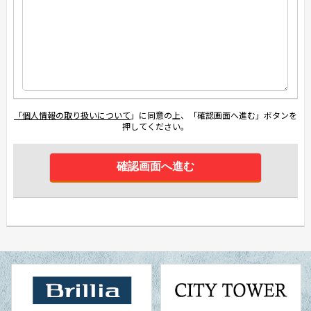
「個人情報の取り扱いについて
」に同意の上、「確認画面へ進む」ボタンを
押してください。