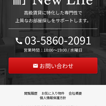
高級賃貸に特化した専門性で
上質なお部屋探しをサポートします。
03-5860-2091
営業時間：10:00～19:00 / 水曜日
お問い合わせ
閲覧履歴
お気に入り物件
会社概要
個人情報保護方針