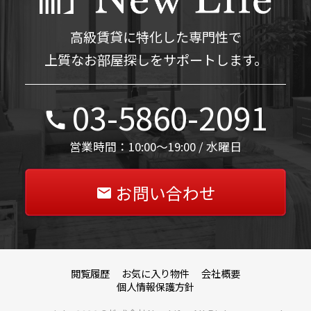
高級賃貸に特化した専門性で
上質なお部屋探しをサポートします。
03-5860-2091
営業時間：10:00～19:00 / 水曜日
お問い合わせ
閲覧履歴
お気に入り物件
会社概要
個人情報保護方針