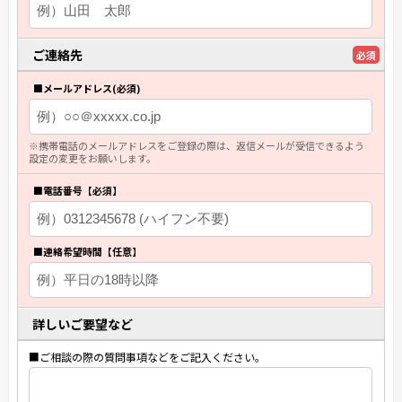
ご連絡先
必須
■メールアドレス(必須)
※携帯電話のメールアドレスをご登録の際は、返信メールが受信できるよう
設定の変更をお願いします。
■電話番号【必須】
■連絡希望時間【任意】
詳しいご要望など
■ご相談の際の質問事項などをご記入ください。