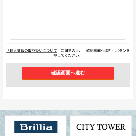
「個人情報の取り扱いについて
」に同意の上、「確認画面へ進む」ボタンを
押してください。