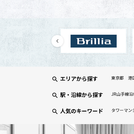
エリアから探す
東京都
港
駅・沿線から探す
JR山手線沿
人気のキーワード
タワーマン