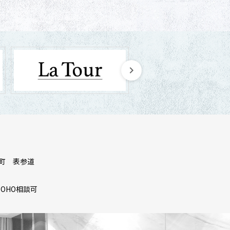
町
表参道
SOHO相談可