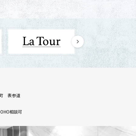
町
表参道
SOHO相談可