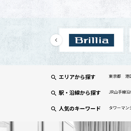
エリアから探す
東京都
港
駅・沿線から探す
JR山手線沿
人気のキーワード
タワーマン