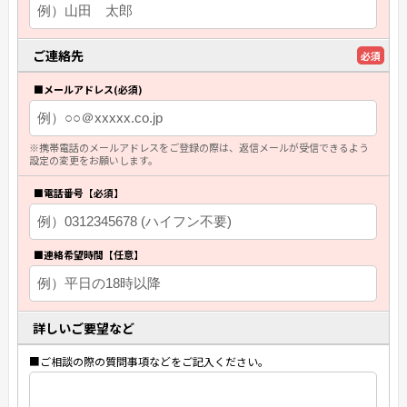
ご連絡先
必須
■メールアドレス(必須)
※携帯電話のメールアドレスをご登録の際は、返信メールが受信できるよう
設定の変更をお願いします。
■電話番号【必須】
■連絡希望時間【任意】
詳しいご要望など
■ご相談の際の質問事項などをご記入ください。