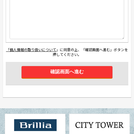
「個人情報の取り扱いについて
」に同意の上、「確認画面へ進む」ボタンを
押してください。