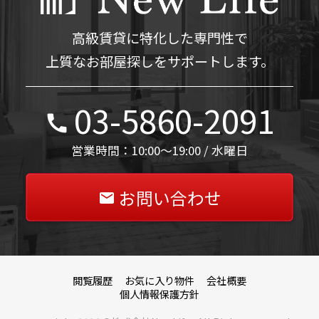
高級賃貸に特化した専門性で
上質なお部屋探しをサポートします。
03-5860-2091
営業時間：10:00～19:00 / 水曜日
お問い合わせ
閲覧履歴
お気に入り物件
会社概要
個人情報保護方針