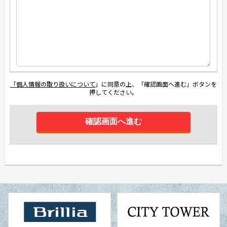
「個人情報の取り扱いについて
」に同意の上、「確認画面へ進む」ボタンを
押してください。