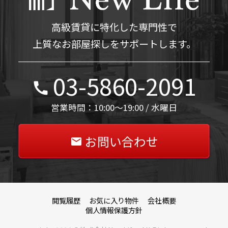
高級賃貸に特化した専門性で
上質なお部屋探しをサポートします。
03-5860-2091
営業時間：10:00～19:00 / 水曜日
お問い合わせ
閲覧履歴
お気に入り物件
会社概要
個人情報保護方針