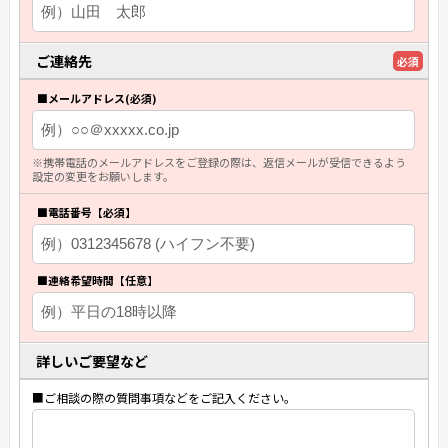
ご連絡先
必須
■メールアドレス(必須)
※携帯電話のメールアドレスをご登録の際は、返信メールが受信できるよう
設定の変更をお願いします。
■電話番号【必須】
■連絡希望時間【任意】
詳しいご要望など
■ご相談の際の質問事項などをご記入ください。