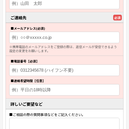
ご連絡先
必須
■メールアドレス(必須)
※携帯電話のメールアドレスをご登録の際は、返信メールが受信できるよう
設定の変更をお願いします。
■電話番号【必須】
■連絡希望時間【任意】
詳しいご要望など
■ご相談の際の質問事項などをご記入ください。