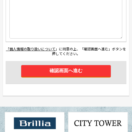
「個人情報の取り扱いについて
」に同意の上、「確認画面へ進む」ボタンを
押してください。