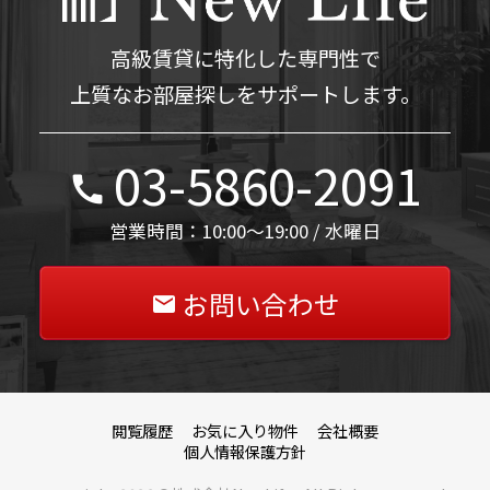
高級賃貸に特化した専門性で
上質なお部屋探しをサポートします。
03-5860-2091
営業時間：10:00～19:00 / 水曜日
お問い合わせ
閲覧履歴
お気に入り物件
会社概要
個人情報保護方針