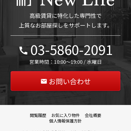
高級賃貸に特化した専門性で
上質なお部屋探しをサポートします。
03-5860-2091
営業時間：10:00～19:00 / 水曜日
お問い合わせ
閲覧履歴
お気に入り物件
会社概要
個人情報保護方針