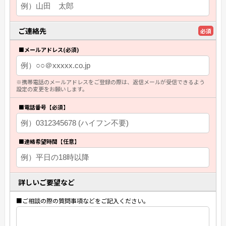
ご連絡先
必須
■メールアドレス(必須)
※携帯電話のメールアドレスをご登録の際は、返信メールが受信できるよう
設定の変更をお願いします。
■電話番号【必須】
■連絡希望時間【任意】
詳しいご要望など
■ご相談の際の質問事項などをご記入ください。