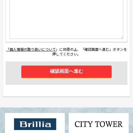
「個人情報の取り扱いについて
」に同意の上、「確認画面へ進む」ボタンを
押してください。