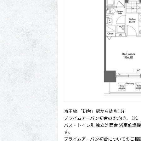
京王線 「初台」駅から徒歩1分
プライムアーバン初台の 北向き、 1K、
バス・トイレ別 独立洗面台 浴室乾燥
す。
プライムアーバン初台についてのご相