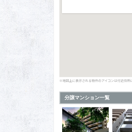
※地図上に表示される物件のアイコンは付近住所
分譲マンション一覧