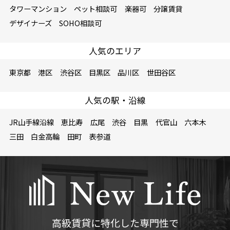
タワーマンション
ペット相談可
楽器可
分譲賃貸
デザイナーズ
SOHO相談可
人気のエリア
東京都
港区
渋谷区
目黒区
品川区
世田谷区
人気の駅・沿線
JR山手線沿線
恵比寿
広尾
渋谷
目黒
代官山
六本木
三田
白金高輪
田町
表参道
高級賃貸に特化した専門性で