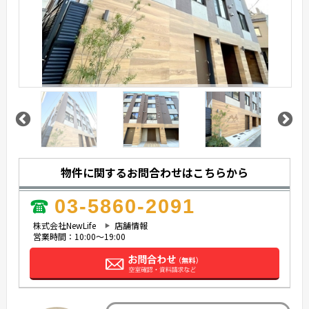
物件に関するお問合わせはこちらから
03-5860-2091
株式会社NewLife
店舗情報
営業時間：10:00～19:00