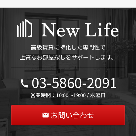
高級賃貸に特化した専門性で
上質なお部屋探しをサポートします。
03-5860-2091
営業時間：10:00～19:00 / 水曜日
お問い合わせ