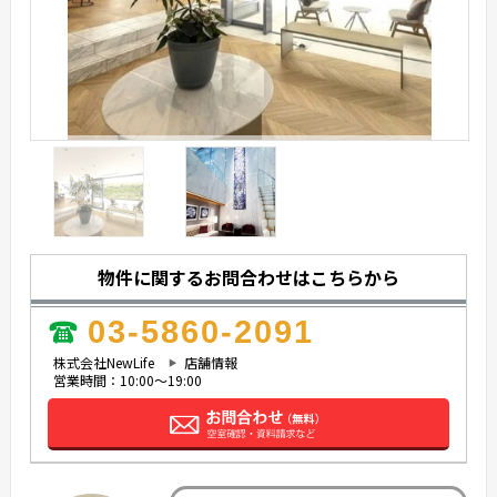
物件に関するお問合わせはこちらから
03-5860-2091
株式会社NewLife
店舗情報
営業時間：10:00～19:00