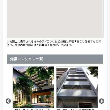
※地図上に表示される物件のアイコンは付近住所に所在することを表すもので
あり、実際の物件所在地とは異なる場合がございます。
分譲マンション一覧