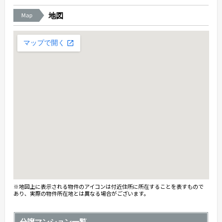
Map
地図
※地図上に表示される物件のアイコンは付近住所に所在することを表すもので
あり、実際の物件所在地とは異なる場合がございます。
分譲マンション一覧