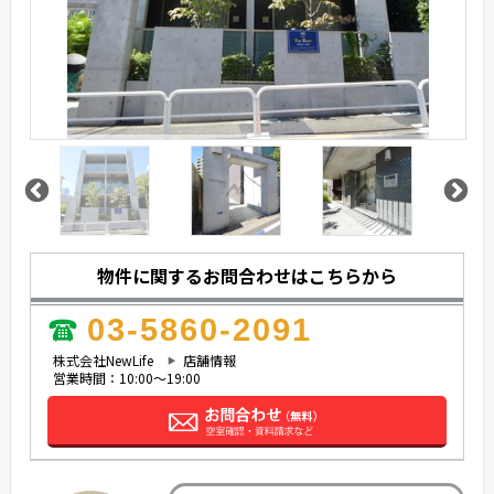
物件に関するお問合わせはこちらから
03-5860-2091
株式会社NewLife
店舗情報
営業時間：10:00～19:00