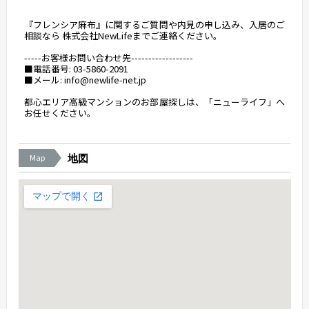
『フレンシア麻布』に関するご質問や内見の申し込み、入居のご
相談なら 株式会社NewLifeまでご連絡ください。
-----お客様お問い合わせ先------------------
■電話番号: 03-5860-2091
■メール: info@newlife-net.jp
都心エリア高級マンションのお部屋探しは、「ニューライフ」へ
お任せください。
Map
地図