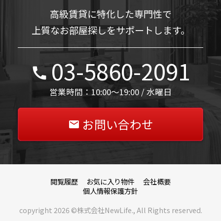
高級賃貸に特化した専門性で
上質なお部屋探しをサポートします。
03-5860-2091
営業時間：10:00～19:00 / 水曜日
お問い合わせ
閲覧履歴
お気に入り物件
会社概要
個人情報保護方針
copyright
2026 ©株式会社NewLife., All Rights reserved.