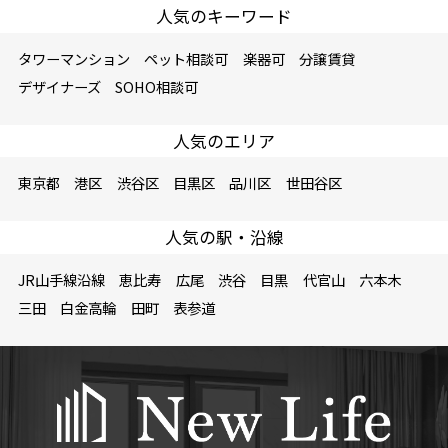
人気のキーワード
タワーマンション
ペット相談可
楽器可
分譲賃貸
デザイナーズ
SOHO相談可
人気のエリア
東京都
港区
渋谷区
目黒区
品川区
世田谷区
人気の駅・沿線
JR山手線沿線
恵比寿
広尾
渋谷
目黒
代官山
六本木
三田
白金高輪
田町
表参道