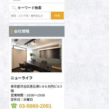
キーワード検索
会社情報
ニューライフ
東京都渋谷区恵比寿1-8-6 共同ビル3
階
営業時間：10:00～19:00
定休日：水曜日
03-5860-2091